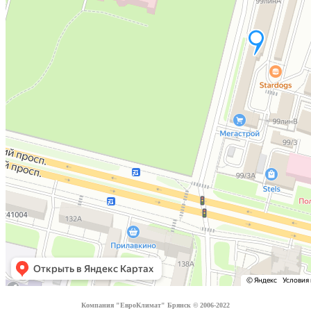
Компания "ЕвроКлимат" Брянск © 2006-2022