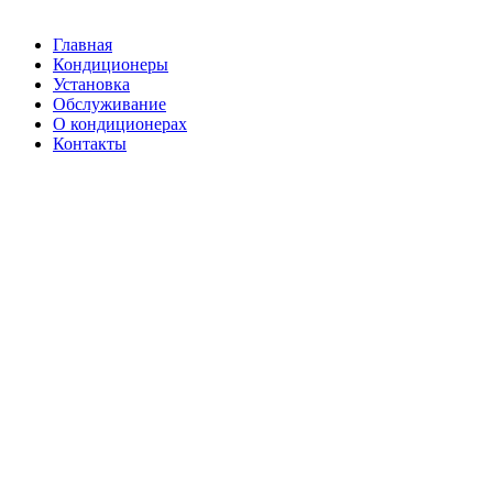
Главная
Кондиционеры
Установка
Обслуживание
О кондиционерах
Контакты