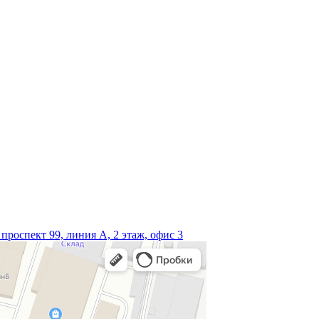
проспект 99, линия А, 2 этаж, офис 3