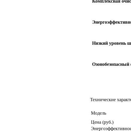
Комплексная очис
Энергоэффективно
Низкий уровень 
Озонобезопасный
Технические характ
Модель
Цена (руб.)
Энергоэффективно