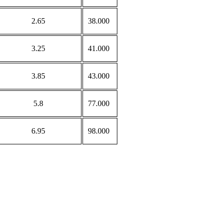
2.65
38.000
3.25
41.000
3.85
43.000
5.8
77.000
6.95
98.000